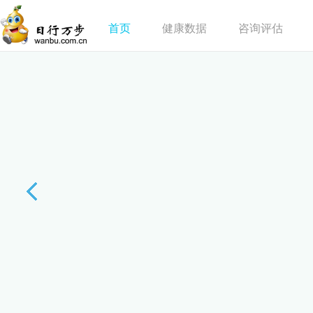
首页
健康数据
咨询评估