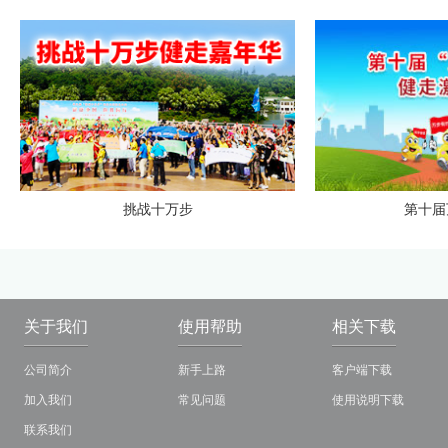
挑战十万步
第十届
关于我们
使用帮助
相关下载
公司简介
新手上路
客户端下载
加入我们
常见问题
使用说明下载
联系我们