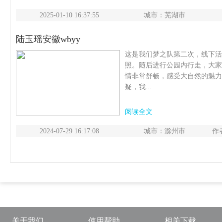
2025-01-10 16:37:55
城市：芜湖市
陆玉瑶安徽wbyy
这是我们梦之队第二次，线下活
照。随后进行公园内行走，大家
情非常舒畅，感受大自然的魅力
疑，我...
阅读全文
2024-07-29 16:17:08
城市：滁州市
作
关于我们
使用帮助
相关下载