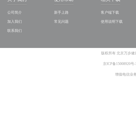
公司简介
新手上路
客户端下载
加入我们
常见问题
使用说明下载
联系我们
版权所有 北京万步健康
京ICP备15008920号-
增值电信业务经