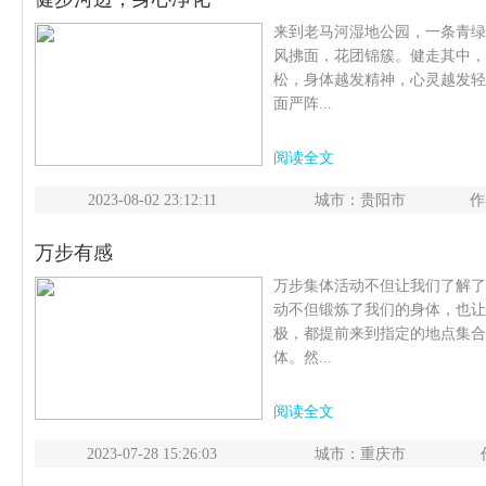
来到老马河湿地公园，一条青绿
风拂面，花团锦簇。健走其中，
松，身体越发精神，心灵越发轻
面严阵...
阅读全文
2023-08-02 23:12:11
城市：贵阳市
作
万步有感
万步集体活动不但让我们了解了
动不但锻炼了我们的身体，也让
极，都提前来到指定的地点集合
体。然...
阅读全文
2023-07-28 15:26:03
城市：重庆市